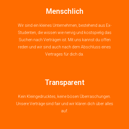
Menschlich
Wir sind ein kleines Unternehmen, bestehend aus Ex-
Studenten, die wissen wie nervig und kostspielig das
Suchen nach Verträgen ist. Mit uns kannst du offen
reden und wir sind auch nach dem Abschluss eines
Vertrages für dich da.​
Transparent
Kein Kleingedrucktes, keine bösen Überraschungen.
Unsere Verträge sind fair und wir klären dich über alles
auf.