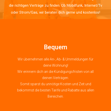
die richtigen Verträge zu finden. Ob Mobilfunk, Internet/Tv
oder Strom/Gas, wir beraten dich gerne und kostenlos!
Bequem
Wir übernehmen alle An-, Ab- & Ummeldungen für
deine Wohnung!
Wir erinnern dich an die Kündigungsfristen von all
deinen Verträgen.
Somit sparst du unnötige Kosten und Zeit und
bekommst die besten Tarife und Rabatte aus allen
Bereichen.