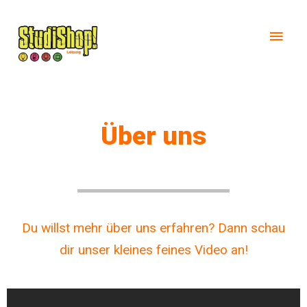
Über uns
Du willst mehr über uns erfahren? Dann schau
dir unser kleines feines Video an!